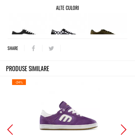
ALTE CULORI
SHARE
PRODUSE SIMILARE
-24%
-25%