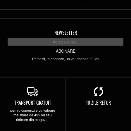
NEWSLETTER
ABONARE
Primesti, la abonare, un voucher de 20 lei!
TRANSPORT GRATUIT
10 ZILE RETUR
pentru comenzile cu valoare
mai mare de 499 lei sau
ridicare din magazin.