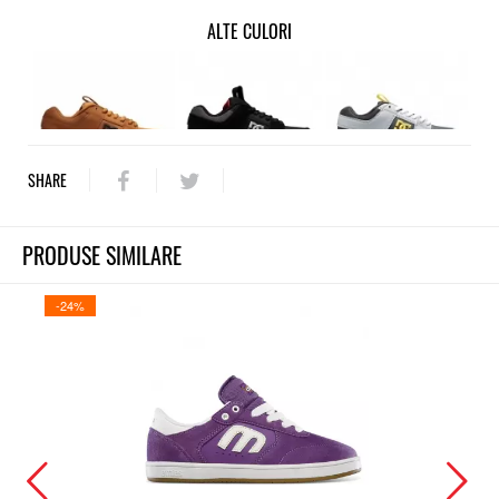
ALTE CULORI
SHARE
PRODUSE SIMILARE
-24%
-25%