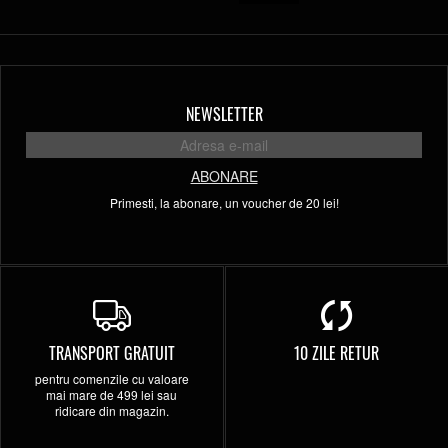
NEWSLETTER
ABONARE
Primesti, la abonare, un voucher de 20 lei!
TRANSPORT GRATUIT
10 ZILE RETUR
pentru comenzile cu valoare
mai mare de 499 lei sau
ridicare din magazin.