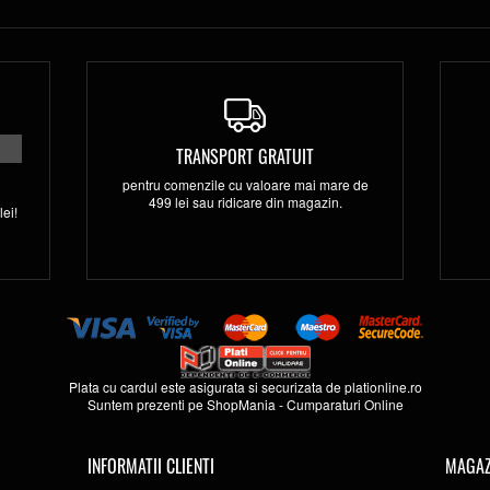
TRANSPORT GRATUIT
pentru comenzile cu valoare mai mare de
499 lei sau ridicare din magazin.
ei!
Plata cu cardul este asigurata si securizata de
plationline.ro
Suntem prezenti pe
ShopMania
-
Cumparaturi Online
INFORMATII CLIENTI
MAGAZ