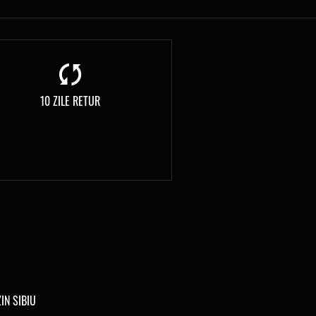
10 ZILE RETUR
IN SIBIU