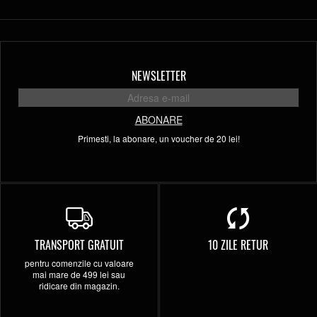
NEWSLETTER
ABONARE
Primesti, la abonare, un voucher de 20 lei!
TRANSPORT GRATUIT
10 ZILE RETUR
pentru comenzile cu valoare
mai mare de 499 lei sau
ridicare din magazin.