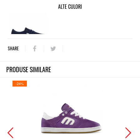
ALTE CULORI
SHARE
PRODUSE SIMILARE
-24%
-25%