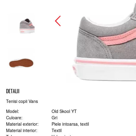
DETALII
Tenisi copii Vans
Model
Old Skool YT
Culoare
Gri
Material exterior
Piele intoarsa, textil
Material interior
Textil