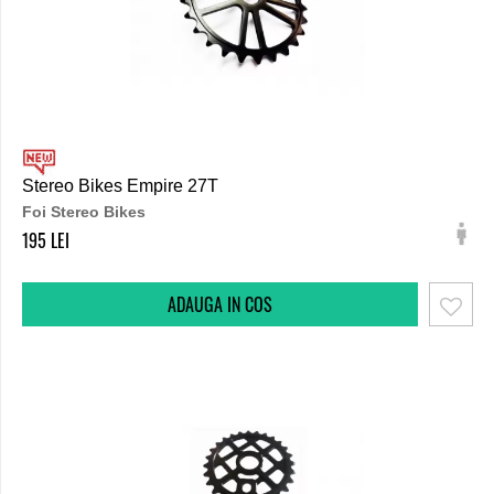
Stereo Bikes Empire 27T
Foi Stereo Bikes
195