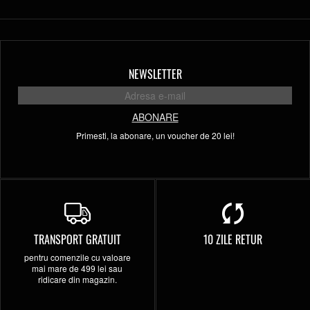
NEWSLETTER
ABONARE
Primesti, la abonare, un voucher de 20 lei!
TRANSPORT GRATUIT
10 ZILE RETUR
pentru comenzile cu valoare
mai mare de 499 lei sau
ridicare din magazin.