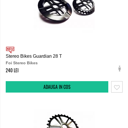
Stereo Bikes Guardian 28 T
Foi Stereo Bikes
240