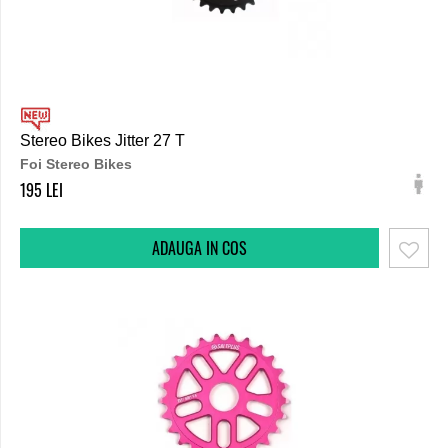
Stereo Bikes Jitter 27 T
Foi Stereo Bikes
195