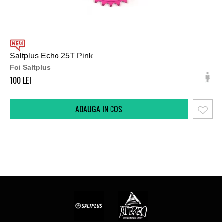
Saltplus Echo 25T Pink
Foi Saltplus
100