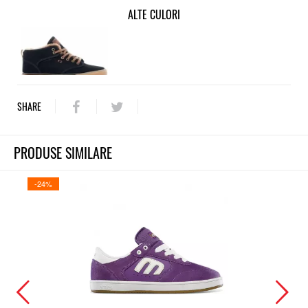
ALTE CULORI
SHARE
PRODUSE SIMILARE
-24%
-25%