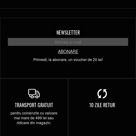
NEWSLETTER
ABONARE
Primesti, la abonare, un voucher de 20 lei!
TRANSPORT GRATUIT
10 ZILE RETUR
pentru comenzile cu valoare
mai mare de 499 lei sau
ridicare din magazin.