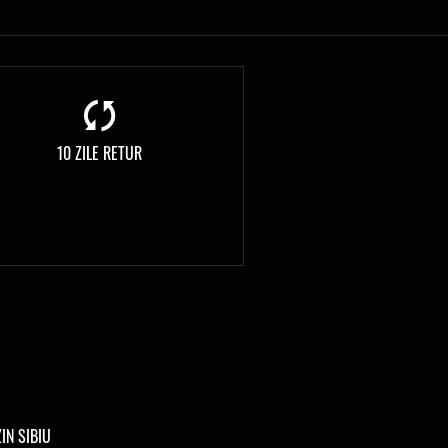
10 ZILE RETUR
IN SIBIU