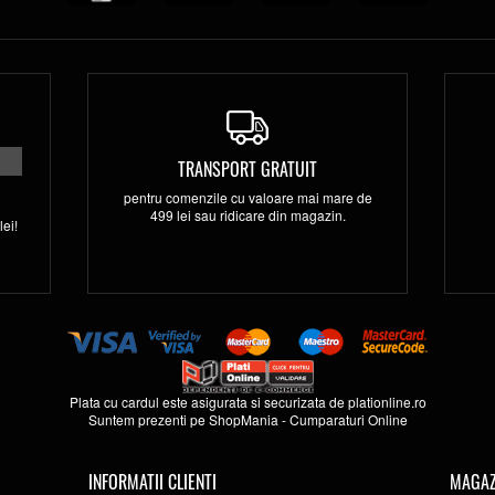
TRANSPORT GRATUIT
pentru comenzile cu valoare mai mare de
499 lei sau ridicare din magazin.
ei!
Plata cu cardul este asigurata si securizata de
plationline.ro
Suntem prezenti pe
ShopMania
-
Cumparaturi Online
INFORMATII CLIENTI
MAGAZ