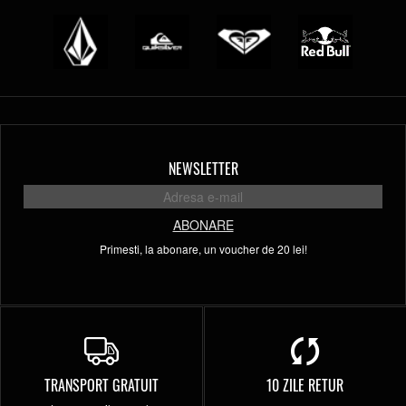
NEWSLETTER
ABONARE
Primesti, la abonare, un voucher de 20 lei!
TRANSPORT GRATUIT
10 ZILE RETUR