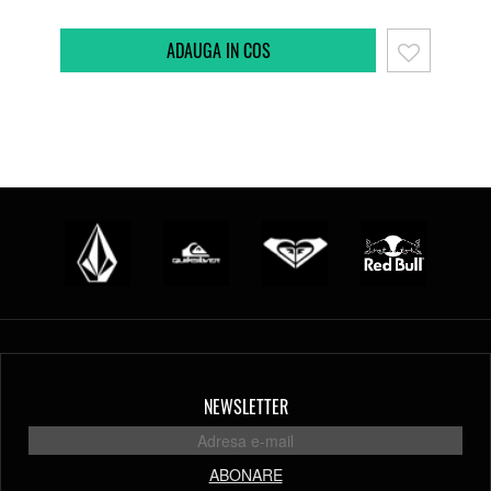
NEWSLETTER
ABONARE