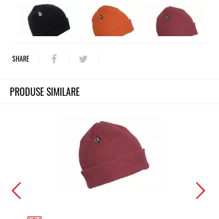
SHARE
PRODUSE SIMILARE