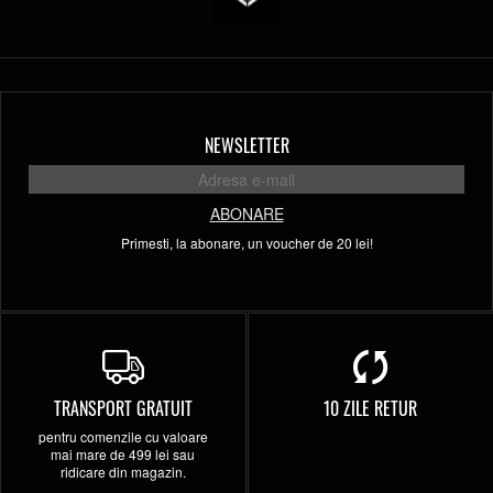
NEWSLETTER
ABONARE
Primesti, la abonare, un voucher de 20 lei!
TRANSPORT GRATUIT
10 ZILE RETUR
pentru comenzile cu valoare
mai mare de 499 lei sau
ridicare din magazin.