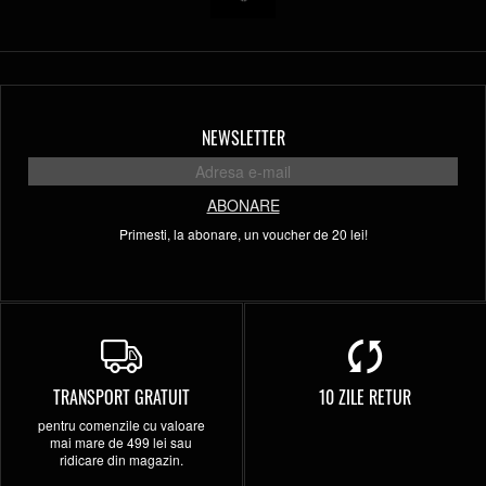
NEWSLETTER
ABONARE
Primesti, la abonare, un voucher de 20 lei!
TRANSPORT GRATUIT
10 ZILE RETUR
pentru comenzile cu valoare
mai mare de 499 lei sau
ridicare din magazin.