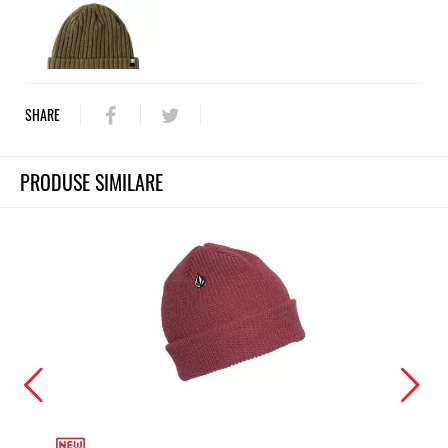
SHARE
PRODUSE SIMILARE