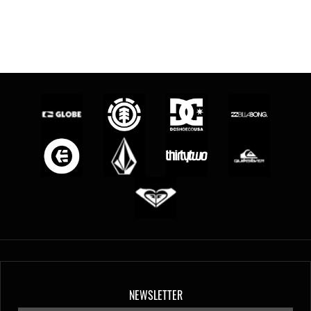
NEWSLETTER