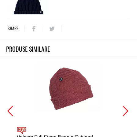
SHARE
PRODUSE SIMILARE