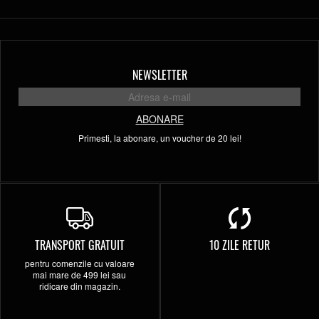
NEWSLETTER
ABONARE
Primesti, la abonare, un voucher de 20 lei!
TRANSPORT GRATUIT
10 ZILE RETUR
pentru comenzile cu valoare
mai mare de 499 lei sau
ridicare din magazin.