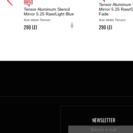
Tensor Aluminum S
Tensor Aluminum Stencil
Mirror 5.25 Raw/
Mirror 5.25 Raw/Light Blue
Fade
Axe skate Tensor
Axe skate Tensor
290
290
NEWSLETTER