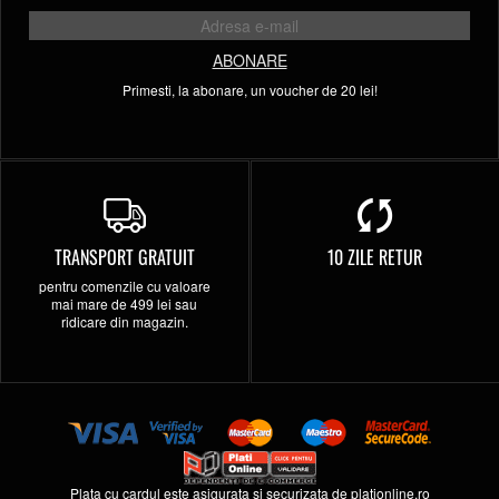
ABONARE
Primesti, la abonare, un voucher de 20 lei!
TRANSPORT GRATUIT
10 ZILE RETUR
pentru comenzile cu valoare
mai mare de 499 lei sau
ridicare din magazin.
Plata cu cardul este asigurata si securizata de
plationline.ro