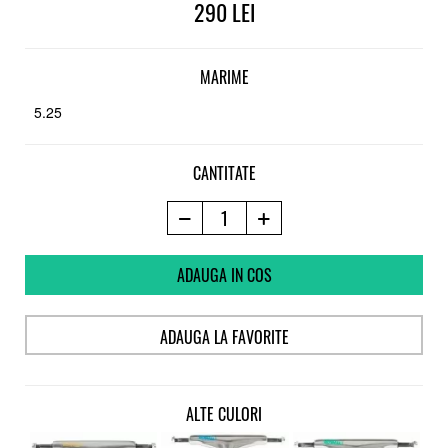
290
MARIME
5.25
CANTITATE
ADAUGA IN COS
ADAUGA LA FAVORITE
ALTE CULORI