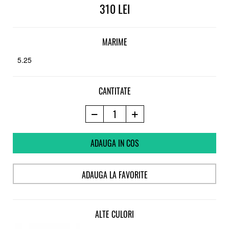
310
MARIME
5.25
CANTITATE
ADAUGA IN COS
ADAUGA LA FAVORITE
ALTE CULORI