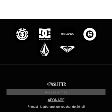
NEWSLETTER
ABONARE
Primesti, la abonare, un voucher de 20 lei!