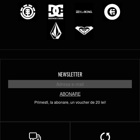
NEWSLETTER
ABONARE
Primesti, la abonare, un voucher de 20 lei!