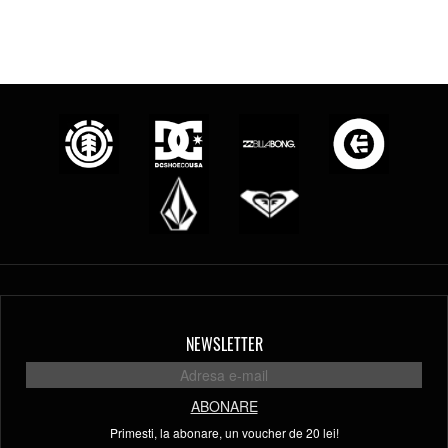
NEWSLETTER
ABONARE
Primesti, la abonare, un voucher de 20 lei!