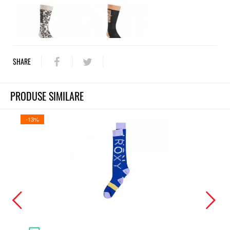
SHARE
PRODUSE SIMILARE
-13%
-13%