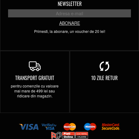
NEWSLETTER
ABONARE
Primesti, la abonare, un voucher de 20 lei!
TRANSPORT GRATUIT
10 ZILE RETUR
pentru comenzile cu valoare
mai mare de 499 lei sau
ridicare din magazin.