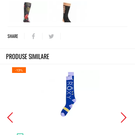
SHARE
PRODUSE SIMILARE
-13%
-13%