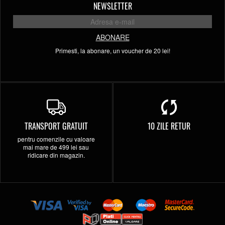
NEWSLETTER
ABONARE
Primesti, la abonare, un voucher de 20 lei!
TRANSPORT GRATUIT
10 ZILE RETUR
pentru comenzile cu valoare
mai mare de 499 lei sau
ridicare din magazin.