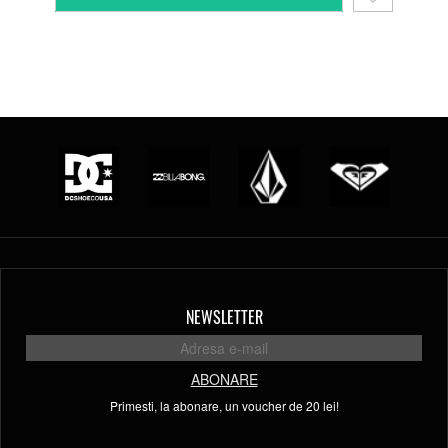
NEWSLETTER
ABONARE
Primesti, la abonare, un voucher de 20 lei!