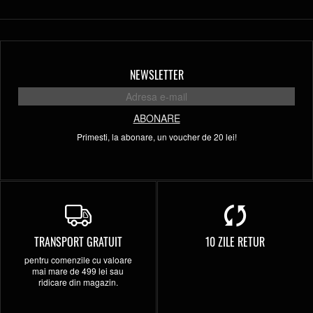
NEWSLETTER
ABONARE
Primesti, la abonare, un voucher de 20 lei!
TRANSPORT GRATUIT
10 ZILE RETUR
pentru comenzile cu valoare
mai mare de 499 lei sau
ridicare din magazin.