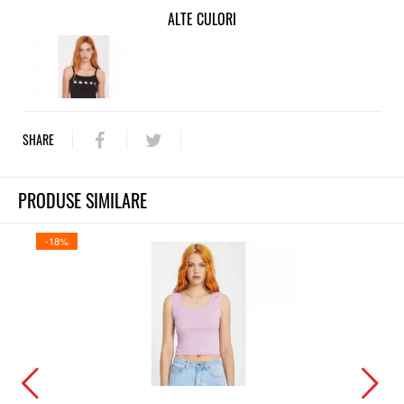
ALTE CULORI
SHARE
PRODUSE SIMILARE
-18%
-18%