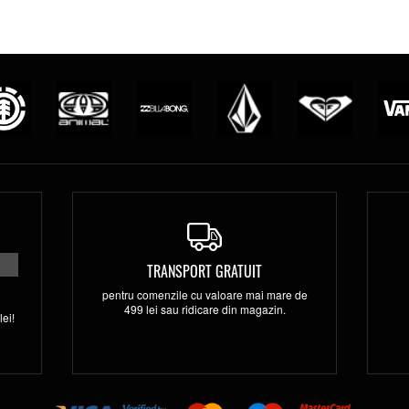
TRANSPORT GRATUIT
pentru comenzile cu valoare mai mare de
499 lei sau ridicare din magazin.
ei!