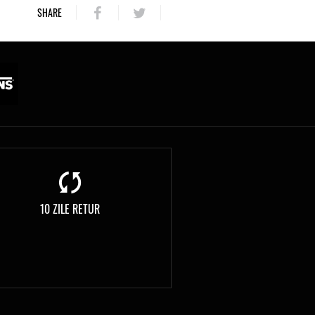
SHARE
10 ZILE RETUR