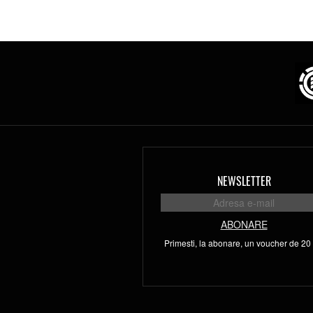
NEWSLETTER
ABONARE
Primesti, la abonare, un voucher de 20 l