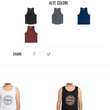
ALTE CULORI
SHARE