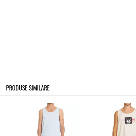
PRODUSE SIMILARE