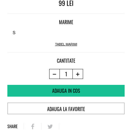
99
MARIME
S
TABEL MARIMI
CANTITATE
ADAUGA IN COS
ADAUGA LA FAVORITE
SHARE