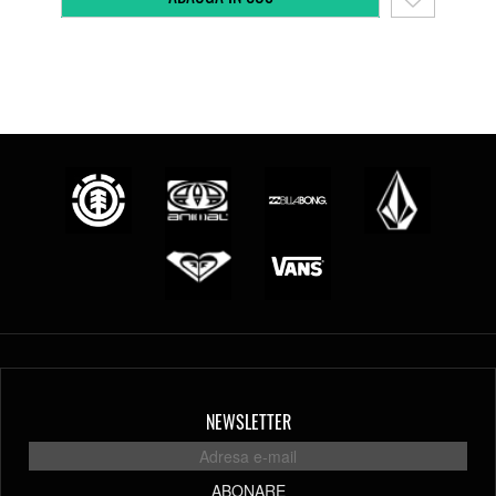
NEWSLETTER
ABONARE