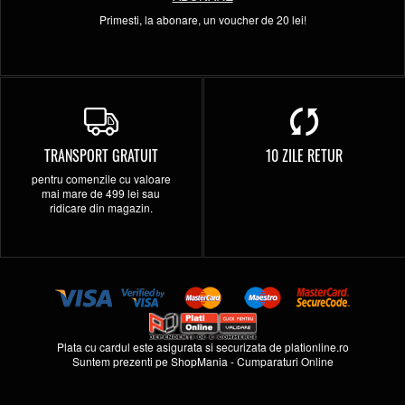
Primesti, la abonare, un voucher de 20 lei!
TRANSPORT GRATUIT
10 ZILE RETUR
pentru comenzile cu valoare
mai mare de 499 lei sau
ridicare din magazin.
Plata cu cardul este asigurata si securizata de
plationline.ro
Suntem prezenti pe
ShopMania
-
Cumparaturi Online