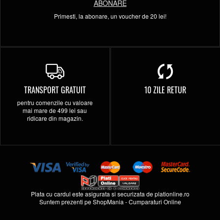
ABONARE
Primesti, la abonare, un voucher de 20 lei!
TRANSPORT GRATUIT
10 ZILE RETUR
pentru comenzile cu valoare
mai mare de 499 lei sau
ridicare din magazin.
Plata cu cardul este asigurata si securizata de
plationline.ro
Suntem prezenti pe
ShopMania
-
Cumparaturi Online