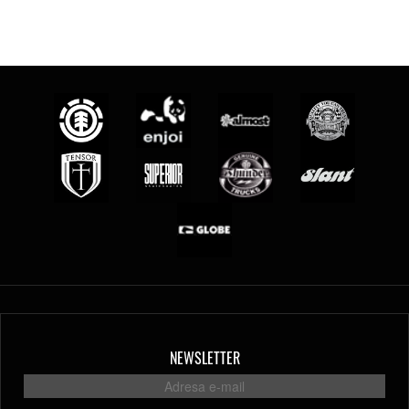
NEWSLETTER