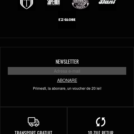
NEWSLETTER
ABONARE
Primesti, la abonare, un voucher de 20 lei!
TRANSPORT GRATUIT
10 ZILE RETUR