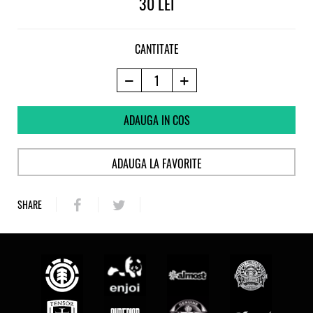
30
CANTITATE
ADAUGA IN COS
ADAUGA LA FAVORITE
SHARE