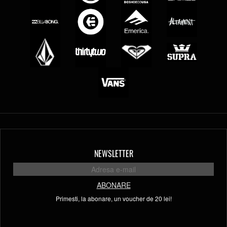
NEWSLETTER
ABONARE
Primesti, la abonare, un voucher de 20 lei!