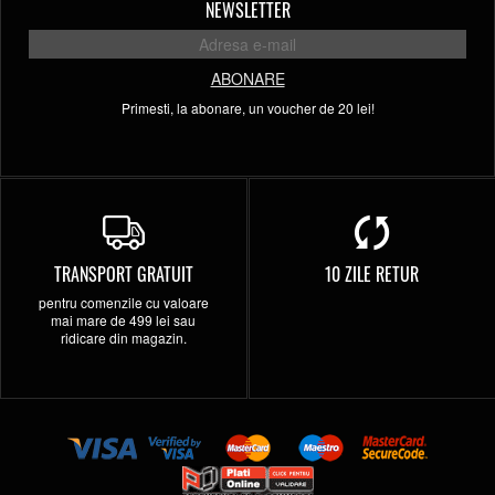
NEWSLETTER
ABONARE
Primesti, la abonare, un voucher de 20 lei!
TRANSPORT GRATUIT
10 ZILE RETUR
pentru comenzile cu valoare
mai mare de 499 lei sau
ridicare din magazin.