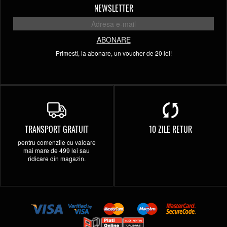
NEWSLETTER
ABONARE
Primesti, la abonare, un voucher de 20 lei!
TRANSPORT GRATUIT
10 ZILE RETUR
pentru comenzile cu valoare
mai mare de 499 lei sau
ridicare din magazin.