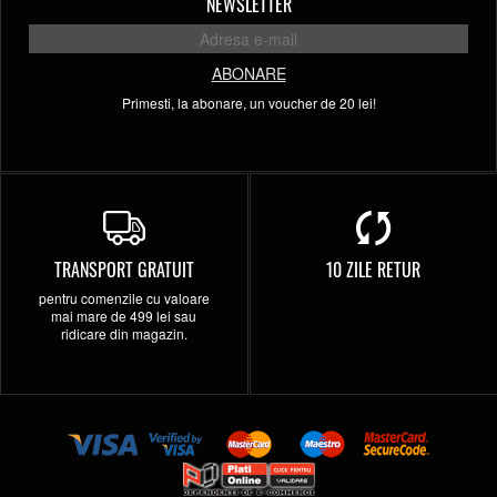
NEWSLETTER
ABONARE
Primesti, la abonare, un voucher de 20 lei!
TRANSPORT GRATUIT
10 ZILE RETUR
pentru comenzile cu valoare
mai mare de 499 lei sau
ridicare din magazin.