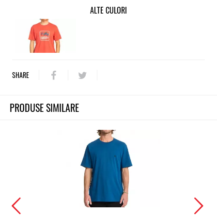
ALTE CULORI
SHARE
PRODUSE SIMILARE