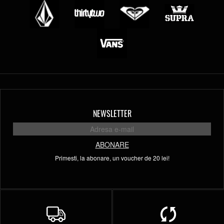
NEWSLETTER
ABONARE
Primesti, la abonare, un voucher de 20 lei!