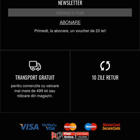
NEWSLETTER
ABONARE
Primesti, la abonare, un voucher de 20 lei!
TRANSPORT GRATUIT
10 ZILE RETUR
pentru comenzile cu valoare
mai mare de 499 lei sau
ridicare din magazin.