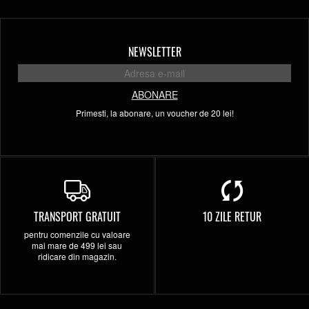
NEWSLETTER
ABONARE
Primesti, la abonare, un voucher de 20 lei!
TRANSPORT GRATUIT
10 ZILE RETUR
pentru comenzile cu valoare
mai mare de 499 lei sau
ridicare din magazin.