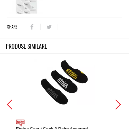
SHARE
PRODUSE SIMILARE