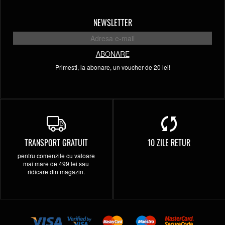
NEWSLETTER
ABONARE
Primesti, la abonare, un voucher de 20 lei!
TRANSPORT GRATUIT
10 ZILE RETUR
pentru comenzile cu valoare
mai mare de 499 lei sau
ridicare din magazin.