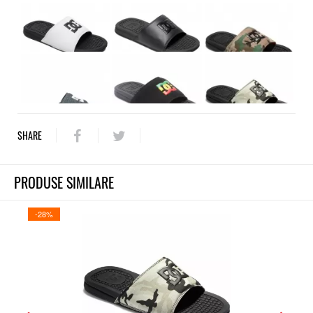
SHARE
PRODUSE SIMILARE
-28%
-28%