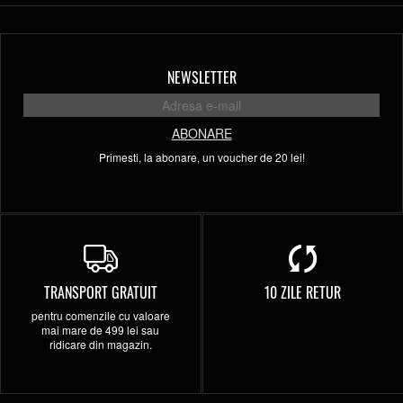
NEWSLETTER
ABONARE
Primesti, la abonare, un voucher de 20 lei!
TRANSPORT GRATUIT
10 ZILE RETUR
pentru comenzile cu valoare
mai mare de 499 lei sau
ridicare din magazin.