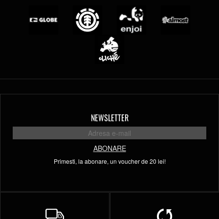
NEWSLETTER
ABONARE
Primesti, la abonare, un voucher de 20 lei!