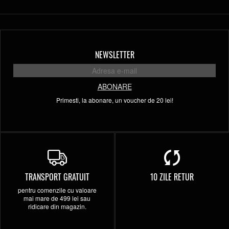
NEWSLETTER
ABONARE
Primesti, la abonare, un voucher de 20 lei!
TRANSPORT GRATUIT
10 ZILE RETUR
pentru comenzile cu valoare
mai mare de 499 lei sau
ridicare din magazin.