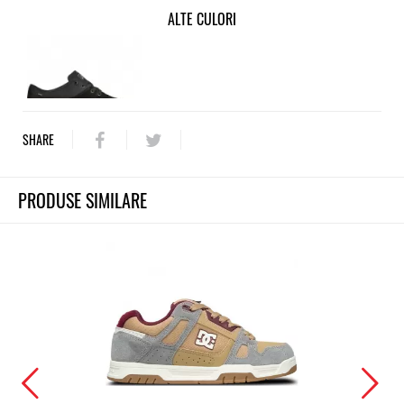
ALTE CULORI
SHARE
PRODUSE SIMILARE