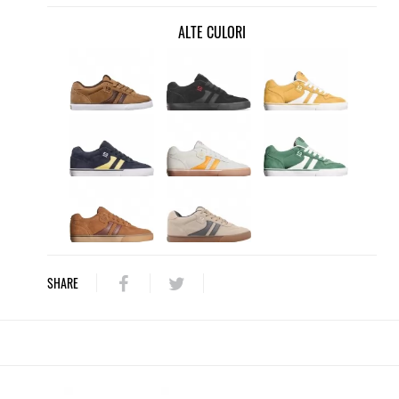
ALTE CULORI
SHARE