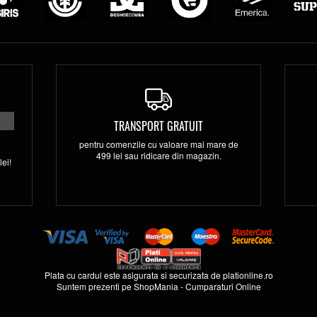
TRANSPORT GRATUIT
pentru comenzile cu valoare mai mare de
499 lei sau ridicare din magazin.
ei!
Plata cu cardul este asigurata si securizata de
plationline.ro
Suntem prezenti pe
ShopMania
-
Cumparaturi Online