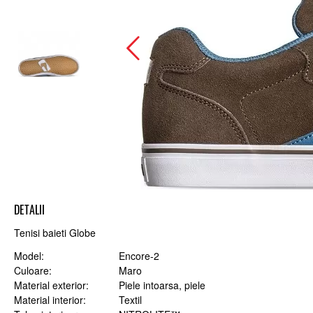
DETALII
Tenisi baieti Globe
Model
Encore-2
Culoare
Maro
Material exterior
Piele intoarsa, piele
Material interior
Textil