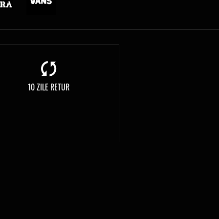
10 ZILE RETUR