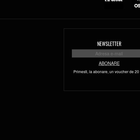
NEWSLETTER
ABONARE
Primesti, la abonare, un voucher de 20 l