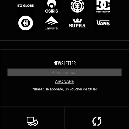
NEWSLETTER
ABONARE
Primesti, la abonare, un voucher de 20 lei!