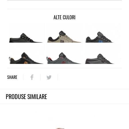
ALTE CULORI
SHARE
PRODUSE SIMILARE