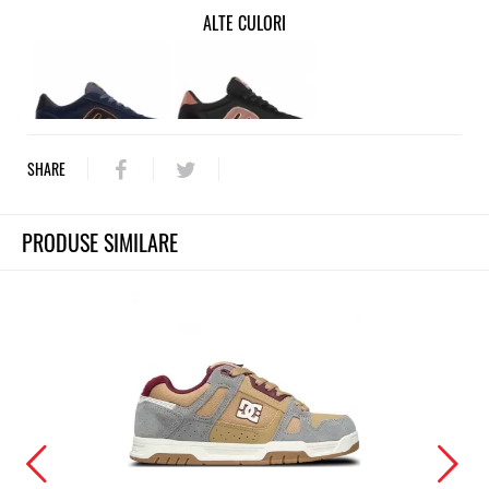
ALTE CULORI
SHARE
PRODUSE SIMILARE