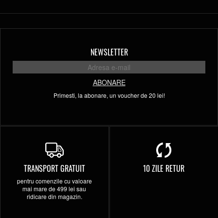
NEWSLETTER
ABONARE
Primesti, la abonare, un voucher de 20 lei!
TRANSPORT GRATUIT
10 ZILE RETUR
pentru comenzile cu valoare
mai mare de 499 lei sau
ridicare din magazin.