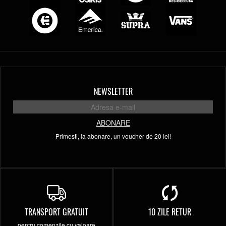
NEWSLETTER
ABONARE
Primesti, la abonare, un voucher de 20 lei!
TRANSPORT GRATUIT
10 ZILE RETUR
pentru comenzile cu valoare