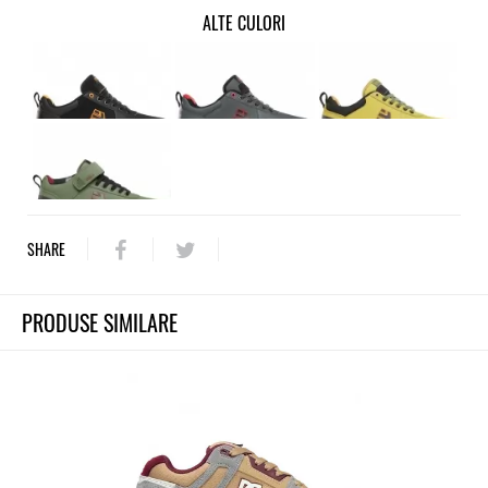
ALTE CULORI
SHARE
PRODUSE SIMILARE