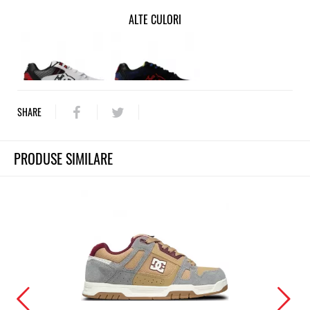
ALTE CULORI
SHARE
PRODUSE SIMILARE