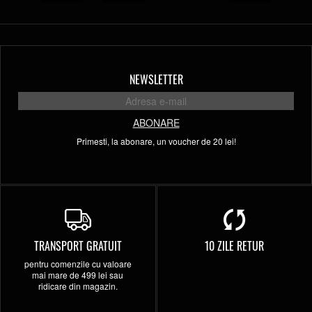
NEWSLETTER
ABONARE
Primesti, la abonare, un voucher de 20 lei!
TRANSPORT GRATUIT
10 ZILE RETUR
pentru comenzile cu valoare
mai mare de 499 lei sau
ridicare din magazin.