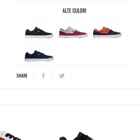
ALTE CULORI
SHARE