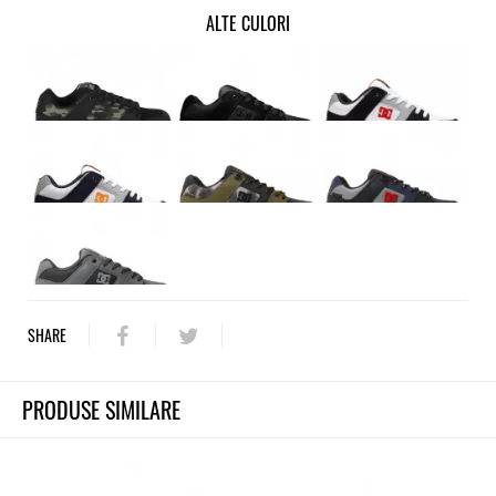
ALTE CULORI
SHARE
PRODUSE SIMILARE