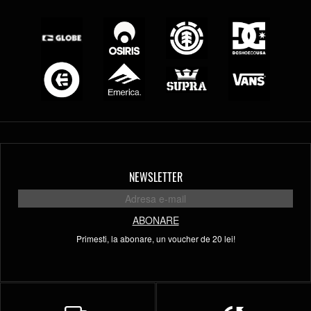
NEWSLETTER
ABONARE
Primesti, la abonare, un voucher de 20 lei!