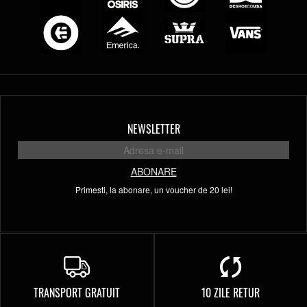
NEWSLETTER
ABONARE
Primesti, la abonare, un voucher de 20 lei!
TRANSPORT GRATUIT
10 ZILE RETUR