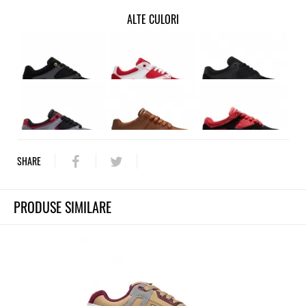
ALTE CULORI
SHARE
PRODUSE SIMILARE