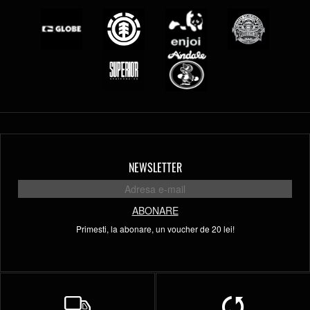
NEWSLETTER
ABONARE
Primesti, la abonare, un voucher de 20 lei!