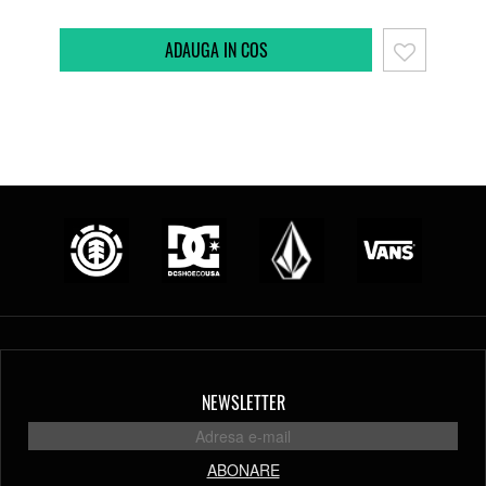
NEWSLETTER
ABONARE